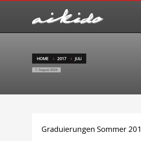
HOME
2017
JULI
7. August 2026
Graduierungen Sommer 20